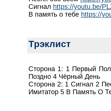
Сигнал
https://youtu.be/
В память о тебе
https://
Трэклист
Сторона 1: 1 Первый Пол
Поздно 4 Чёрный День
Сторона 2: 1 Сигнал 2 П
Имитатор 5 В Память О Т