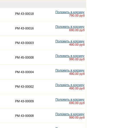
Положить в корзину
PM 43-00018
790.00 руб
Положить в корзину
PM 43-00016
690.00 руб
Положить в корзину
PM 43-00003
490.00 руб
Положить в корзину
PM 45-00008
990.00 руб
Положить в корзину
PM 43-00004
490.00 руб
Положить в корзину
PM 43-00002
490.00 руб
Положить в корзину
PM 43-00009
690.00 руб
Положить в корзину
PM 43-00008
990.00 руб