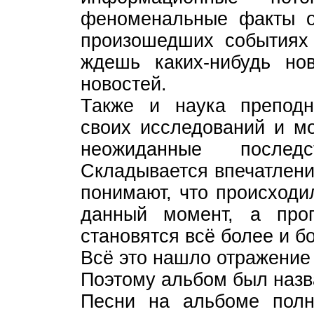
феноменальные факты о
произошедших событиях
ждешь каких-нибудь но
новостей.
Также и наука преподн
своих исследований и м
неожиданные последс
Складывается впечатлени
понимают, что происходи
данный момент, а про
становятся всё более и б
Всё это нашло отражение
Поэтому альбом был назв
Песни на альбоме пол