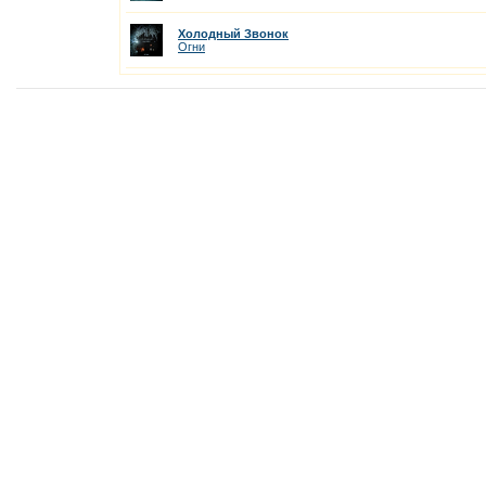
Холодный Звонок
Огни