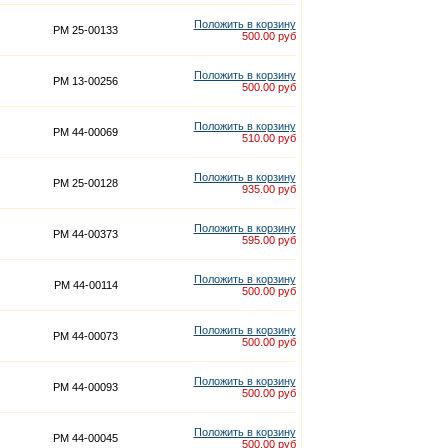
Положить в корзину
PM 25-00133
500.00 руб
Положить в корзину
PM 13-00256
500.00 руб
Положить в корзину
PM 44-00069
510.00 руб
Положить в корзину
PM 25-00128
935.00 руб
Положить в корзину
PM 44-00373
595.00 руб
Положить в корзину
PM 44-00114
500.00 руб
Положить в корзину
PM 44-00073
500.00 руб
Положить в корзину
PM 44-00093
500.00 руб
Положить в корзину
PM 44-00045
500.00 руб