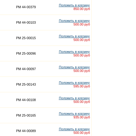
Положить в корзину
PM 44-00379
850.00 руб
Положить в корзину
PM 44-00103
500.00 руб
Положить в корзину
PM 25-00015
500.00 руб
Положить в корзину
PM 25-00096
500.00 руб
Положить в корзину
PM 44-00097
500.00 руб
Положить в корзину
PM 25-00143
595.00 руб
Положить в корзину
PM 44-00108
500.00 руб
Положить в корзину
PM 25-00165
935.00 руб
Положить в корзину
PM 44-00089
500.00 руб