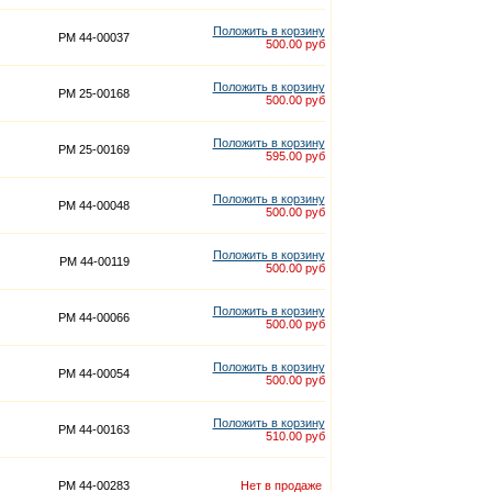
Положить в корзину
PM 44-00037
500.00 руб
Положить в корзину
PM 25-00168
500.00 руб
Положить в корзину
PM 25-00169
595.00 руб
Положить в корзину
PM 44-00048
500.00 руб
Положить в корзину
PM 44-00119
500.00 руб
Положить в корзину
PM 44-00066
500.00 руб
Положить в корзину
PM 44-00054
500.00 руб
Положить в корзину
PM 44-00163
510.00 руб
PM 44-00283
Нет в продаже