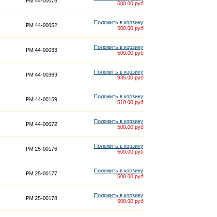
PM 44-00075
500.00 руб
Положить в корзину
PM 44-00052
500.00 руб
Положить в корзину
PM 44-00033
500.00 руб
Положить в корзину
PM 44-00369
935.00 руб
Положить в корзину
PM 44-00159
510.00 руб
Положить в корзину
PM 44-00072
500.00 руб
Положить в корзину
PM 25-00176
500.00 руб
Положить в корзину
PM 25-00177
500.00 руб
Положить в корзину
PM 25-00178
500.00 руб