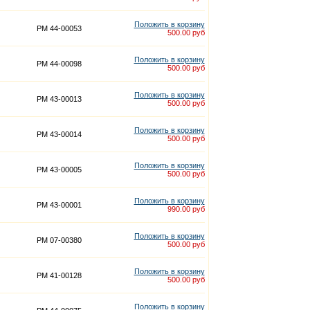
Положить в корзину
PM 44-00053
500.00 руб
Положить в корзину
PM 44-00098
500.00 руб
Положить в корзину
PM 43-00013
500.00 руб
Положить в корзину
PM 43-00014
500.00 руб
Положить в корзину
PM 43-00005
500.00 руб
Положить в корзину
PM 43-00001
990.00 руб
Положить в корзину
PM 07-00380
500.00 руб
Положить в корзину
PM 41-00128
500.00 руб
Положить в корзину