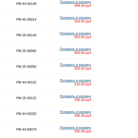
Положить в корзину
PM 44-00149
999.00 руб
Положить в корзину
PM 45-00014
500.00 руб
Положить в корзину
PM 25-00140
850.00 руб
Положить в корзину
PM 25-00092
850.00 руб
Положить в корзину
PM 25-00050
500.00 руб
Положить в корзину
PM 44-00152
510.00 руб
Положить в корзину
PM 25-00122
935.00 руб
Положить в корзину
PM 44-00332
595.00 руб
Положить в корзину
PM 44-00079
500.00 руб