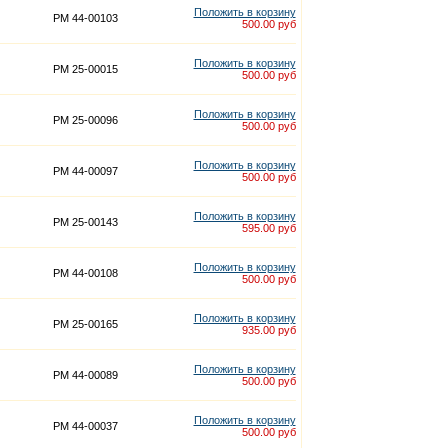
Положить в корзину
PM 44-00103
500.00 руб
Положить в корзину
PM 25-00015
500.00 руб
Положить в корзину
PM 25-00096
500.00 руб
Положить в корзину
PM 44-00097
500.00 руб
Положить в корзину
PM 25-00143
595.00 руб
Положить в корзину
PM 44-00108
500.00 руб
Положить в корзину
PM 25-00165
935.00 руб
Положить в корзину
PM 44-00089
500.00 руб
Положить в корзину
PM 44-00037
500.00 руб