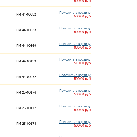
500.00 руб
Положить в корзину
PM 44-00052
500.00 руб
Положить в корзину
PM 44-00033
500.00 руб
Положить в корзину
PM 44-00369
935.00 руб
Положить в корзину
PM 44-00159
510.00 руб
Положить в корзину
PM 44-00072
500.00 руб
Положить в корзину
PM 25-00176
500.00 руб
Положить в корзину
PM 25-00177
500.00 руб
Положить в корзину
PM 25-00178
500.00 руб