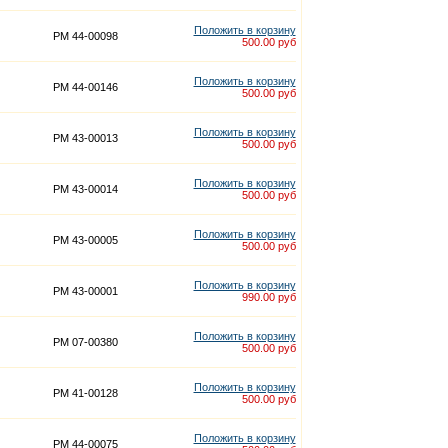
Положить в корзину
PM 44-00098
500.00 руб
Положить в корзину
PM 44-00146
500.00 руб
Положить в корзину
PM 43-00013
500.00 руб
Положить в корзину
PM 43-00014
500.00 руб
Положить в корзину
PM 43-00005
500.00 руб
Положить в корзину
PM 43-00001
990.00 руб
Положить в корзину
PM 07-00380
500.00 руб
Положить в корзину
PM 41-00128
500.00 руб
Положить в корзину
PM 44-00075