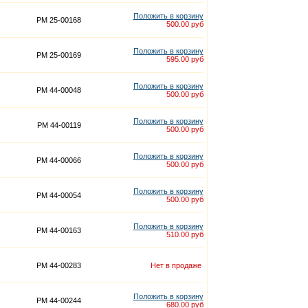
Положить в корзину
PM 25-00168
500.00 руб
Положить в корзину
PM 25-00169
595.00 руб
Положить в корзину
PM 44-00048
500.00 руб
Положить в корзину
PM 44-00119
500.00 руб
Положить в корзину
PM 44-00066
500.00 руб
Положить в корзину
PM 44-00054
500.00 руб
Положить в корзину
PM 44-00163
510.00 руб
PM 44-00283
Нет в продаже
Положить в корзину
PM 44-00244
680.00 руб