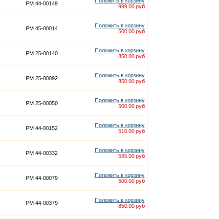
Положить в корзину
PM 44-00149
999.00 руб
Положить в корзину
PM 45-00014
500.00 руб
Положить в корзину
PM 25-00140
850.00 руб
Положить в корзину
PM 25-00092
850.00 руб
Положить в корзину
PM 25-00050
500.00 руб
Положить в корзину
PM 44-00152
510.00 руб
Положить в корзину
PM 44-00332
595.00 руб
Положить в корзину
PM 44-00079
500.00 руб
Положить в корзину
PM 44-00379
850.00 руб