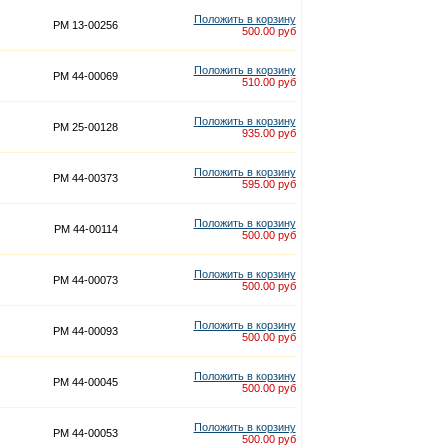
Положить в корзину
PM 13-00256
500.00 руб
Положить в корзину
PM 44-00069
510.00 руб
Положить в корзину
PM 25-00128
935.00 руб
Положить в корзину
PM 44-00373
595.00 руб
Положить в корзину
PM 44-00114
500.00 руб
Положить в корзину
PM 44-00073
500.00 руб
Положить в корзину
PM 44-00093
500.00 руб
Положить в корзину
PM 44-00045
500.00 руб
Положить в корзину
PM 44-00053
500.00 руб