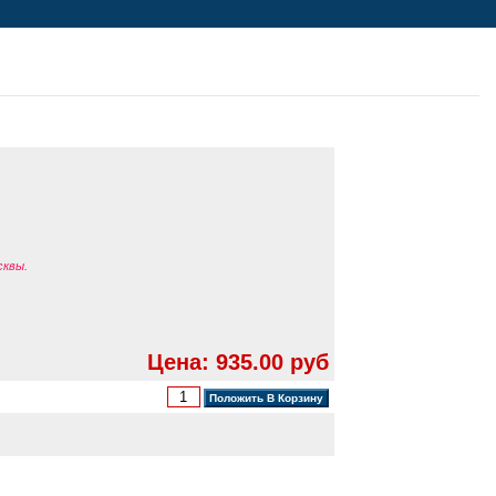
сквы.
Цена: 935.00 руб