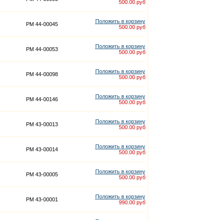
500.00 руб
Положить в корзину
PM 44-00045
500.00 руб
Положить в корзину
PM 44-00053
500.00 руб
Положить в корзину
PM 44-00098
500.00 руб
Положить в корзину
PM 44-00146
500.00 руб
Положить в корзину
PM 43-00013
500.00 руб
Положить в корзину
PM 43-00014
500.00 руб
Положить в корзину
PM 43-00005
500.00 руб
Положить в корзину
PM 43-00001
990.00 руб