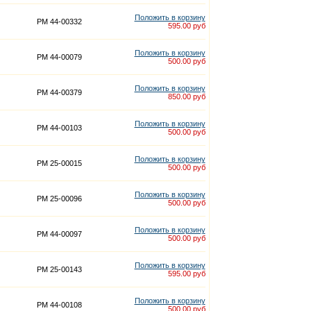
Положить в корзину
PM 44-00332
595.00 руб
Положить в корзину
PM 44-00079
500.00 руб
Положить в корзину
PM 44-00379
850.00 руб
Положить в корзину
PM 44-00103
500.00 руб
Положить в корзину
PM 25-00015
500.00 руб
Положить в корзину
PM 25-00096
500.00 руб
Положить в корзину
PM 44-00097
500.00 руб
Положить в корзину
PM 25-00143
595.00 руб
Положить в корзину
PM 44-00108
500.00 руб