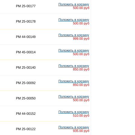
Положить в корзину
PM 25-00177
500.00 руб
Положить в корзину
PM 25-00178
500.00 руб
Положить в корзину
PM 44-00149
999.00 руб
Положить в корзину
PM 45-00014
500.00 руб
Положить в корзину
PM 25-00140
850.00 руб
Положить в корзину
PM 25-00092
850.00 руб
Положить в корзину
PM 25-00050
500.00 руб
Положить в корзину
PM 44-00152
510.00 руб
Положить в корзину
PM 25-00122
935.00 руб