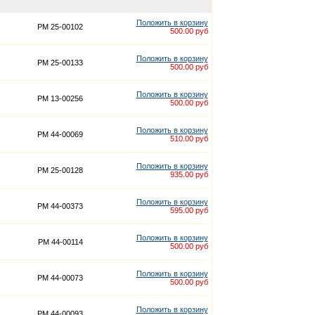
Положить в корзину
PM 25-00102
500.00 руб
Положить в корзину
PM 25-00133
500.00 руб
Положить в корзину
PM 13-00256
500.00 руб
Положить в корзину
PM 44-00069
510.00 руб
Положить в корзину
PM 25-00128
935.00 руб
Положить в корзину
PM 44-00373
595.00 руб
Положить в корзину
PM 44-00114
500.00 руб
Положить в корзину
PM 44-00073
500.00 руб
Положить в корзину
PM 44-00093