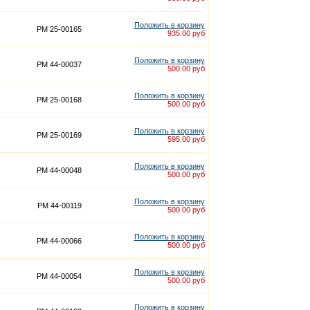
Положить в корзину
PM 25-00165
935.00 руб
Положить в корзину
PM 44-00037
500.00 руб
Положить в корзину
PM 25-00168
500.00 руб
Положить в корзину
PM 25-00169
595.00 руб
Положить в корзину
PM 44-00048
500.00 руб
Положить в корзину
PM 44-00119
500.00 руб
Положить в корзину
PM 44-00066
500.00 руб
Положить в корзину
PM 44-00054
500.00 руб
Положить в корзину