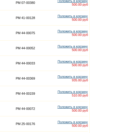
Положить в корзину
PM 07-00380
500.00 руб
Положить в корзину
PM 41-00128
500.00 руб
Положить в корзину
PM 44-00075
500.00 руб
Положить в корзину
PM 44-00052
500.00 руб
Положить в корзину
PM 44-00033
500.00 руб
Положить в корзину
PM 44-00369
935.00 руб
Положить в корзину
PM 44-00159
510.00 руб
Положить в корзину
PM 44-00072
500.00 руб
Положить в корзину
PM 25-00176
500.00 руб