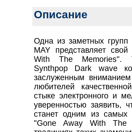
Описание
Одна из заметных групп
MAY представляет свой
With The Memories". 
Synthpop Dark wave к
заслуженным вниманием 
любителей качественно
стыке электронного и ме
уверенностью заявить, 
станет одним из самых 
"Gone Away With The 