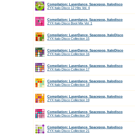
Compilation: Laserdance, Spacepop, Italodisco
ZYX Italo Disco 12 Hits Vol. 4
Compilation: Laserdance, Spacepop, Italodisco
ZYX Italo Disco Boot Mix Vol. 1
Compilation: LaserDance, Spacepop, ItaloDisco
ZYX Italo Disco Collection 15
Compilation: LaserDance, Spacepop, ItaloDisco
ZYX Italo Disco Collection 16
Compilation: Laserdance, Spacepop, Italodisco
ZYX Italo Disco Collection 17
Compilation: Laserdance, Spacepop, Italodisco
ZYX Italo Disco Collection 18
Compilation: Laserdance, Spacepop, Italodisco
ZYX Italo Disco Collection 19
Compilation: Laserdance, Spacepop, Italodisco
ZYX Italo Disco Collection 20
Compilation: Laserdance, Spacepop, Italodisco
ZYX Italo Disco Collection 21