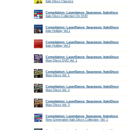
Italo Disco Classics
Compilation: Laserdance, Spacepop, Italodisco
Italo Disco Collection On DVD
Compilation: LaserDance, Spacepop, ItaloDisco
Italo Holiday Vol.1
Compilation: LaserDance, Spacepop, ItaloDisco
Italo Holiday Vol.2
Compilation: LaserDance, Spacepop, ItaloDisco
Maxi Disco DVD Vol. 1
Compilation: LaserDance, Spacepop, ItaloDisco
Maxi Disco Vol. 1
Compilation: LaserDance, Spacepop, ItaloDisco
Maxi Disco Vol. 2
Compilation: LaserDance, Spacepop, ItaloDisco
Maxi Disco Vol. 3
Compilation: Laserdance, Spacepop, Italodisco
New Generation Italo Disco Collection, Vol. 1