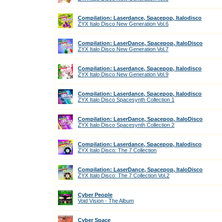
Compilation: Laserdance, Spacepop, Italodisco
ZYX Italo Disco New Generation Vol.6
Compilation: LaserDance, Spacepop, ItaloDisco
ZYX Italo Disco New Generation Vol.7
Compilation: Laserdance, Spacepop, Italodisco
ZYX Italo Disco New Generation Vol.9
Compilation: Laserdance, Spacepop, Italodisco
ZYX Italo Disco Spacesynth Collection 1
Compilation: LaserDance, Spacepop, ItaloDisco
ZYX Italo Disco Spacesynth Collection 2
Compilation: Laserdance, Spacepop, Italodisco
ZYX Italo Disco: The 7 Collection
Compilation: LaserDance, Spacepop, ItaloDisco
ZYX Italo Disco: The 7 Collection Vol.2
Cyber People
Void Vision - The Album
Cyber Space