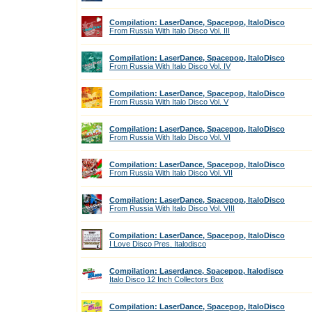
Compilation: LaserDance, Spacepop, ItaloDisco
From Russia With Italo Disco Vol. III
Compilation: LaserDance, Spacepop, ItaloDisco
From Russia With Italo Disco Vol. IV
Compilation: LaserDance, Spacepop, ItaloDisco
From Russia With Italo Disco Vol. V
Compilation: LaserDance, Spacepop, ItaloDisco
From Russia With Italo Disco Vol. VI
Compilation: LaserDance, Spacepop, ItaloDisco
From Russia With Italo Disco Vol. VII
Compilation: LaserDance, Spacepop, ItaloDisco
From Russia With Italo Disco Vol. VIII
Compilation: LaserDance, Spacepop, ItaloDisco
I Love Disco Pres. Italodisco
Compilation: Laserdance, Spacepop, Italodisco
Italo Disco 12 Inch Collectors Box
Compilation: LaserDance, Spacepop, ItaloDisco