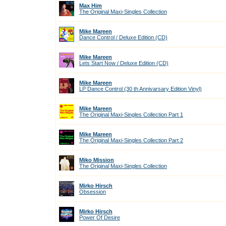
Max Him
The Original Maxi-Singles Collection
Mike Mareen
Dance Control / Deluxe Edition (CD)
Mike Mareen
Lets Start Now / Deluxe Edition (CD)
Mike Mareen
LP Dance Control (30 th Annivarsary Edition Vinyl)
Mike Mareen
The Original Maxi-Singles Collection Part 1
Mike Mareen
The Original Maxi-Singles Collection Part 2
Miko Mission
The Original Maxi-Singles Collection
Mirko Hirsch
Obsession
Mirko Hirsch
Power Of Desire