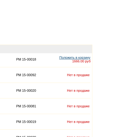
Положить в корзину
PM 15-00018
1666.00 руб
PM 15-00092
Нет в продаже
PM 15-00020
Нет в продаже
PM 15-00081
Нет в продаже
PM 15-00019
Нет в продаже