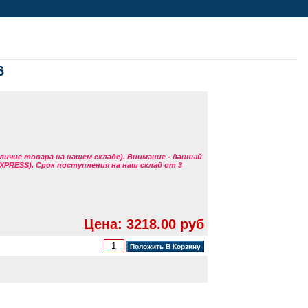
6
аличие товара на нашем складе). Внимание - данный
EXPRESS). Срок поступления на наш склад от 3
Цена: 3218.00 руб