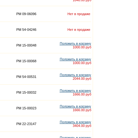
1648.00 руб
PM 09-06096
Нет в продаже
PM 54-04246
Нет в продаже
Положить в корзину
PM 15-00048
1000.00 руб
Положить в корзину
PM 15-00068
1000.00 руб
Положить в корзину
PM 54-00531
2044.00 руб
Положить в корзину
PM 15-00032
1666.00 руб
Положить в корзину
PM 15-00023
1666.00 руб
Положить в корзину
PM 22-23147
3404.00 руб
Положить в корзину