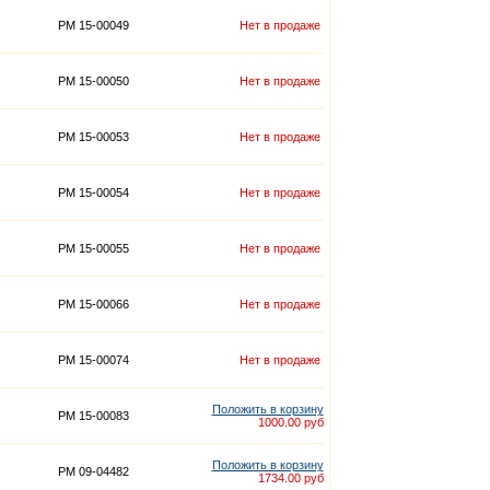
PM 15-00049
Нет в продаже
PM 15-00050
Нет в продаже
PM 15-00053
Нет в продаже
PM 15-00054
Нет в продаже
PM 15-00055
Нет в продаже
PM 15-00066
Нет в продаже
PM 15-00074
Нет в продаже
Положить в корзину
PM 15-00083
1000.00 руб
Положить в корзину
PM 09-04482
1734.00 руб