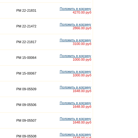
Положить в корзину
PM 22-21831
4270.00 руб
Положить в корзину
PM 22-21472
2866.00 руб
Положить в корзину
PM 22-21817
3100.00 руб
Положить в корзину
PM 15-00064
1000.00 руб
Положить в корзину
PM 15-00067
1000.00 руб
Положить в корзину
PM 09-05509
1648.00 руб
Положить в корзину
PM 09-05506
1648.00 руб
Положить в корзину
PM 09-05507
1648.00 руб
Положить в корзину
PM 09-05508