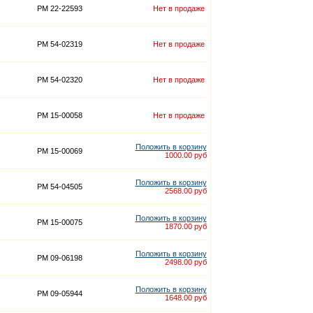
PM 22-22593
Нет в продаже
PM 54-02319
Нет в продаже
PM 54-02320
Нет в продаже
PM 15-00058
Нет в продаже
Положить в корзину
PM 15-00069
1000.00 руб
Положить в корзину
PM 54-04505
2568.00 руб
Положить в корзину
PM 15-00075
1870.00 руб
Положить в корзину
PM 09-06198
2498.00 руб
Положить в корзину
PM 09-05944
1648.00 руб