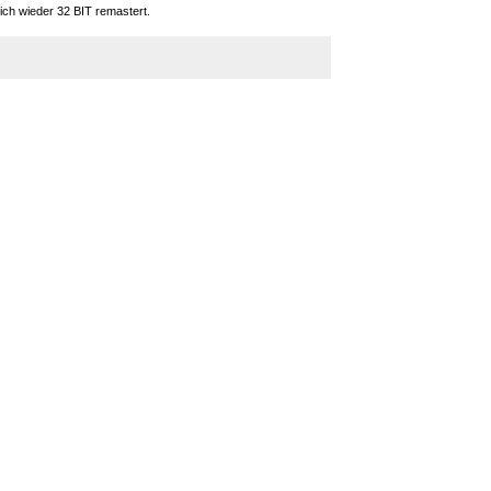
ich wieder 32 BIT remastert.