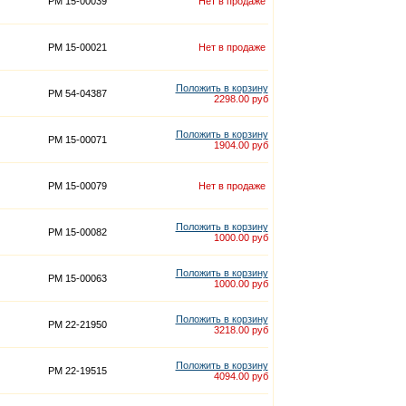
PM 15-00039
Нет в продаже
PM 15-00021
Нет в продаже
Положить в корзину
PM 54-04387
2298.00 руб
Положить в корзину
PM 15-00071
1904.00 руб
PM 15-00079
Нет в продаже
Положить в корзину
PM 15-00082
1000.00 руб
Положить в корзину
PM 15-00063
1000.00 руб
Положить в корзину
PM 22-21950
3218.00 руб
Положить в корзину
PM 22-19515
4094.00 руб