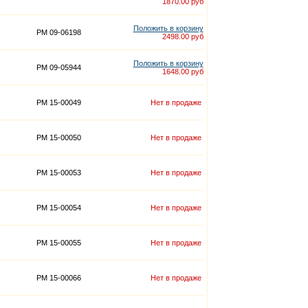
1870.00 руб
Положить в корзину
PM 09-06198
2498.00 руб
Положить в корзину
PM 09-05944
1648.00 руб
PM 15-00049
Нет в продаже
PM 15-00050
Нет в продаже
PM 15-00053
Нет в продаже
PM 15-00054
Нет в продаже
PM 15-00055
Нет в продаже
PM 15-00066
Нет в продаже