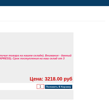
аличие товара на нашем складе). Внимание - данный
EXPRESS). Срок поступления на наш склад от 3
Цена: 3218.00 руб