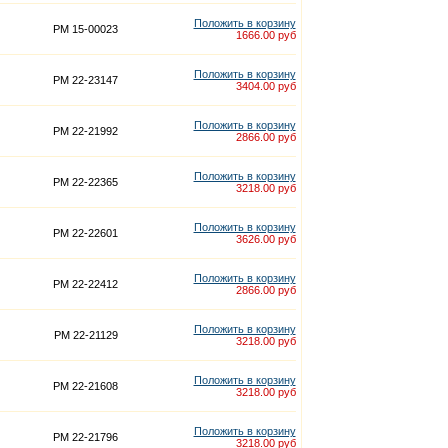
Положить в корзину
PM 15-00023
1666.00 руб
Положить в корзину
PM 22-23147
3404.00 руб
Положить в корзину
PM 22-21992
2866.00 руб
Положить в корзину
PM 22-22365
3218.00 руб
Положить в корзину
PM 22-22601
3626.00 руб
Положить в корзину
PM 22-22412
2866.00 руб
Положить в корзину
PM 22-21129
3218.00 руб
Положить в корзину
PM 22-21608
3218.00 руб
Положить в корзину
PM 22-21796
3218.00 руб