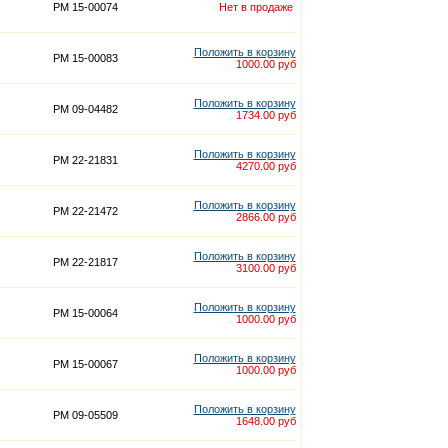
PM 15-00074
Нет в продаже
Положить в корзину
PM 15-00083
1000.00 руб
Положить в корзину
PM 09-04482
1734.00 руб
Положить в корзину
PM 22-21831
4270.00 руб
Положить в корзину
PM 22-21472
2866.00 руб
Положить в корзину
PM 22-21817
3100.00 руб
Положить в корзину
PM 15-00064
1000.00 руб
Положить в корзину
PM 15-00067
1000.00 руб
Положить в корзину
PM 09-05509
1648.00 руб