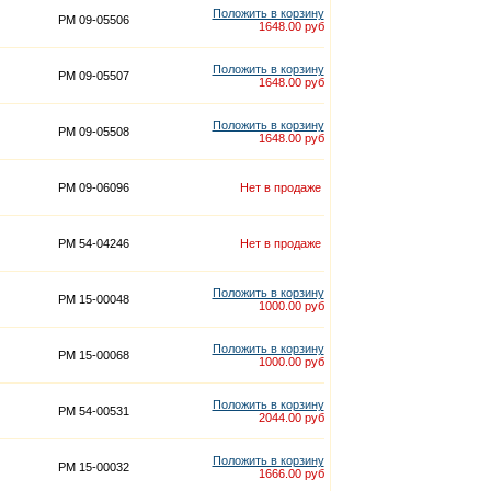
Положить в корзину
PM 09-05506
1648.00 руб
Положить в корзину
PM 09-05507
1648.00 руб
Положить в корзину
PM 09-05508
1648.00 руб
PM 09-06096
Нет в продаже
PM 54-04246
Нет в продаже
Положить в корзину
PM 15-00048
1000.00 руб
Положить в корзину
PM 15-00068
1000.00 руб
Положить в корзину
PM 54-00531
2044.00 руб
Положить в корзину
PM 15-00032
1666.00 руб