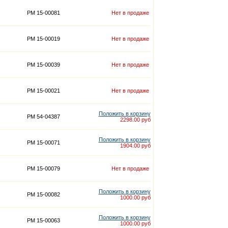
PM 15-00081
Нет в продаже
PM 15-00019
Нет в продаже
PM 15-00039
Нет в продаже
PM 15-00021
Нет в продаже
Положить в корзину
PM 54-04387
2298.00 руб
Положить в корзину
PM 15-00071
1904.00 руб
PM 15-00079
Нет в продаже
Положить в корзину
PM 15-00082
1000.00 руб
Положить в корзину
PM 15-00063
1000.00 руб