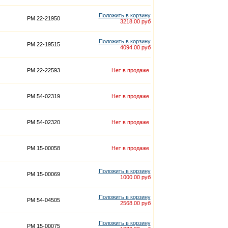
Положить в корзину
PM 22-21950
3218.00 руб
Положить в корзину
PM 22-19515
4094.00 руб
PM 22-22593
Нет в продаже
PM 54-02319
Нет в продаже
PM 54-02320
Нет в продаже
PM 15-00058
Нет в продаже
Положить в корзину
PM 15-00069
1000.00 руб
Положить в корзину
PM 54-04505
2568.00 руб
Положить в корзину
PM 15-00075