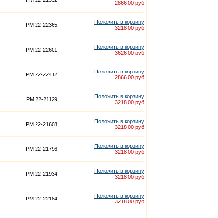
PM 22-21992
2866.00 руб
Положить в корзину
PM 22-22365
3218.00 руб
Положить в корзину
PM 22-22601
3626.00 руб
Положить в корзину
PM 22-22412
2866.00 руб
Положить в корзину
PM 22-21129
3218.00 руб
Положить в корзину
PM 22-21608
3218.00 руб
Положить в корзину
PM 22-21796
3218.00 руб
Положить в корзину
PM 22-21934
3218.00 руб
Положить в корзину
PM 22-22184
3218.00 руб