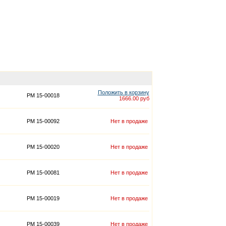
Положить в корзину
PM 15-00018
1666.00 руб
PM 15-00092
Нет в продаже
PM 15-00020
Нет в продаже
PM 15-00081
Нет в продаже
PM 15-00019
Нет в продаже
PM 15-00039
Нет в продаже