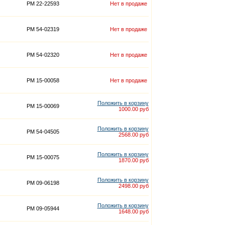
PM 22-22593
Нет в продаже
PM 54-02319
Нет в продаже
PM 54-02320
Нет в продаже
PM 15-00058
Нет в продаже
Положить в корзину
PM 15-00069
1000.00 руб
Положить в корзину
PM 54-04505
2568.00 руб
Положить в корзину
PM 15-00075
1870.00 руб
Положить в корзину
PM 09-06198
2498.00 руб
Положить в корзину
PM 09-05944
1648.00 руб