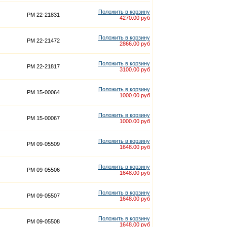
Положить в корзину
PM 22-21831
4270.00 руб
Положить в корзину
PM 22-21472
2866.00 руб
Положить в корзину
PM 22-21817
3100.00 руб
Положить в корзину
PM 15-00064
1000.00 руб
Положить в корзину
PM 15-00067
1000.00 руб
Положить в корзину
PM 09-05509
1648.00 руб
Положить в корзину
PM 09-05506
1648.00 руб
Положить в корзину
PM 09-05507
1648.00 руб
Положить в корзину
PM 09-05508
1648.00 руб