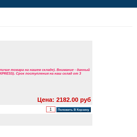
аличие товара на нашем складе). Внимание - данный
EXPRESS). Срок поступления на наш склад от 3
Цена: 2182.00 руб