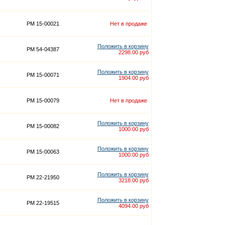
PM 15-00021
Нет в продаже
Положить в корзину
PM 54-04387
2298.00 руб
Положить в корзину
PM 15-00071
1904.00 руб
PM 15-00079
Нет в продаже
Положить в корзину
PM 15-00082
1000.00 руб
Положить в корзину
PM 15-00063
1000.00 руб
Положить в корзину
PM 22-21950
3218.00 руб
Положить в корзину
PM 22-19515
4094.00 руб