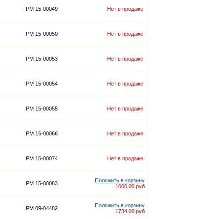
PM 15-00049
Нет в продаже
PM 15-00050
Нет в продаже
PM 15-00053
Нет в продаже
PM 15-00054
Нет в продаже
PM 15-00055
Нет в продаже
PM 15-00066
Нет в продаже
PM 15-00074
Нет в продаже
Положить в корзину
PM 15-00083
1000.00 руб
Положить в корзину
PM 09-04482
1734.00 руб