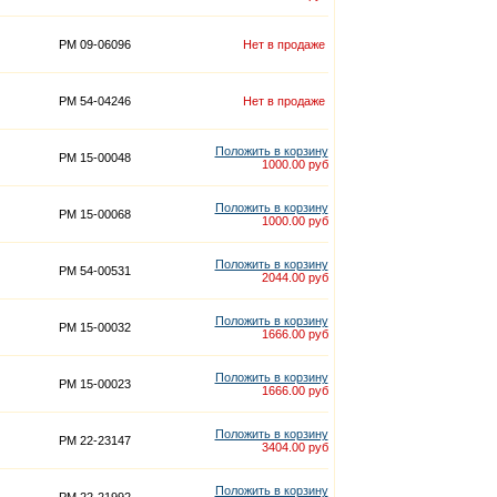
PM 09-06096
Нет в продаже
PM 54-04246
Нет в продаже
Положить в корзину
PM 15-00048
1000.00 руб
Положить в корзину
PM 15-00068
1000.00 руб
Положить в корзину
PM 54-00531
2044.00 руб
Положить в корзину
PM 15-00032
1666.00 руб
Положить в корзину
PM 15-00023
1666.00 руб
Положить в корзину
PM 22-23147
3404.00 руб
Положить в корзину