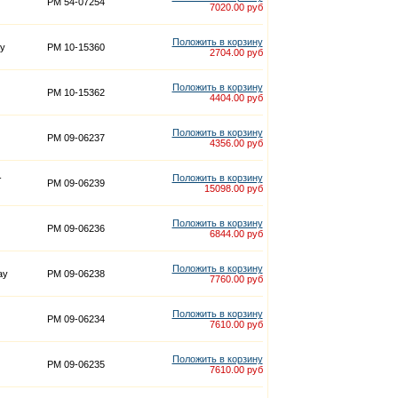
PM 54-07254
7020.00 руб
Положить в корзину
y
PM 10-15360
2704.00 руб
Положить в корзину
PM 10-15362
4404.00 руб
Положить в корзину
PM 09-06237
4356.00 руб
-
Положить в корзину
PM 09-06239
15098.00 руб
Положить в корзину
PM 09-06236
6844.00 руб
Положить в корзину
ay
PM 09-06238
7760.00 руб
Положить в корзину
PM 09-06234
7610.00 руб
Положить в корзину
PM 09-06235
7610.00 руб