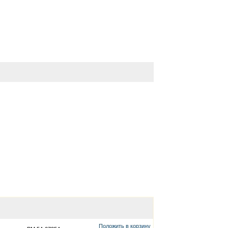
Положить в корзину