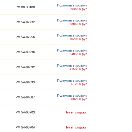
Положить в корзину
PM 08-30108
2948.00 руб
Положить в корзину
PM 54-07732
6886.00 руб
Положить в корзину
PM 54-07256
7020.00 руб
Положить в корзину
PM 54-06936
6486.00 руб
Положить в корзину
PM 54-04092
4158.00 руб
Положить в корзину
PM 54-04093
3612.00 руб
Положить в корзину
PM 54-04087
3002.00 руб
PM 54-00703
Нет в продаже
PM 54-00704
Нет в продаже