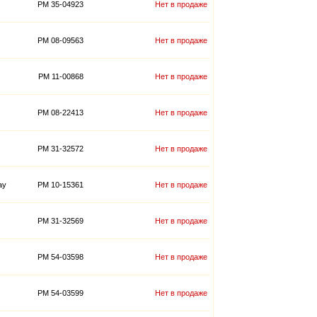
PM 35-04923
Нет в продаже
PM 08-09563
Нет в продаже
PM 11-00868
Нет в продаже
PM 08-22413
Нет в продаже
PM 31-32572
Нет в продаже
ay
PM 10-15361
Нет в продаже
PM 31-32569
Нет в продаже
PM 54-03598
Нет в продаже
PM 54-03599
Нет в продаже