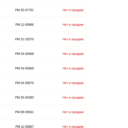
PM 35-07791
Нет в продаже
PM 11-00866
Нет в продаже
PM 31-32570
Нет в продаже
PM 54-00668
Нет в продаже
PM 54-00669
Нет в продаже
PM 54-00670
Нет в продаже
PM 35-05383
Нет в продаже
PM 08-09561
Нет в продаже
PM 11-00867
Нет в продаже