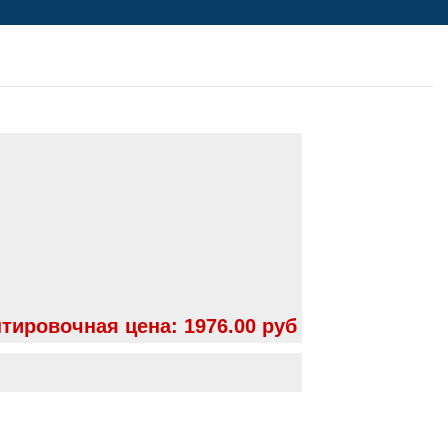
тировочная цена:
1976.00 руб