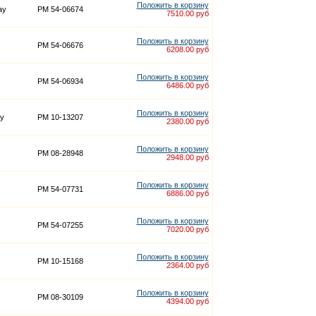
Положить в корзину
ay
PM 54-06674
7510.00 руб
Положить в корзину
PM 54-06676
6208.00 руб
Положить в корзину
PM 54-06934
6486.00 руб
Положить в корзину
y
PM 10-13207
2380.00 руб
Положить в корзину
PM 08-28948
2948.00 руб
Положить в корзину
PM 54-07731
6886.00 руб
Положить в корзину
PM 54-07255
7020.00 руб
Положить в корзину
PM 10-15168
2364.00 руб
Положить в корзину
PM 08-30109
4394.00 руб