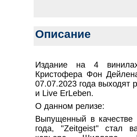
Описание
Издание на 4 винилах
Кристофера Фон Дейлена,
07.07.2023 года выходят ре
и Live ErLeben.
О данном релизе:
Выпущенный в качестве 
года, "Zeitgeist" стал