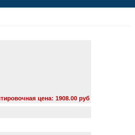
тировочная цена:
1908.00 руб