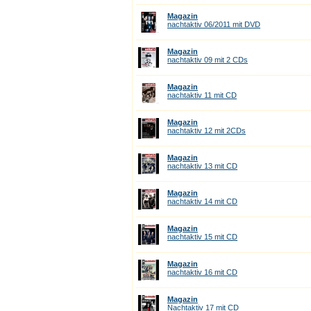
Magazin
nachtaktiv 06/2011 mit DVD
Magazin
nachtaktiv 09 mit 2 CDs
Magazin
nachtaktiv 11 mit CD
Magazin
nachtaktiv 12 mit 2CDs
Magazin
nachtaktiv 13 mit CD
Magazin
nachtaktiv 14 mit CD
Magazin
nachtaktiv 15 mit CD
Magazin
nachtaktiv 16 mit CD
Magazin
Nachtaktiv 17 mit CD