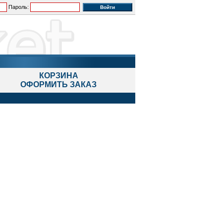
Пароль:
КОРЗИНА
ОФОРМИТЬ ЗАКАЗ