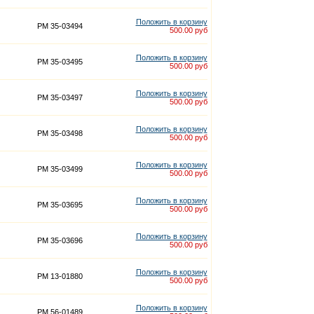
Положить в корзину
PM 35-03494
500.00 руб
Положить в корзину
PM 35-03495
500.00 руб
Положить в корзину
PM 35-03497
500.00 руб
Положить в корзину
PM 35-03498
500.00 руб
Положить в корзину
PM 35-03499
500.00 руб
Положить в корзину
PM 35-03695
500.00 руб
Положить в корзину
PM 35-03696
500.00 руб
Положить в корзину
PM 13-01880
500.00 руб
Положить в корзину
PM 56-01489