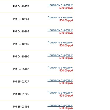
Положить в корзину
PM 04-10278
500.00 руб
Положить в корзину
PM 04-10264
500.00 руб
Положить в корзину
PM 04-10265
500.00 руб
Положить в корзину
PM 04-10286
500.00 руб
Положить в корзину
PM 04-10290
500.00 руб
Положить в корзину
PM 04-05462
500.00 руб
Положить в корзину
PM 35-01727
500.00 руб
Положить в корзину
PM 10-01225
578.00 руб
Положить в корзину
PM 35-03493
500.00 руб