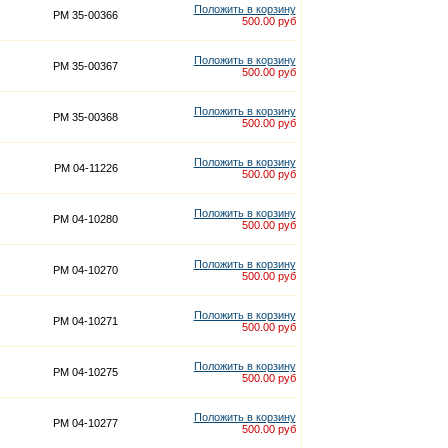
Положить в корзину
PM 35-00366
500.00 руб
Положить в корзину
PM 35-00367
500.00 руб
Положить в корзину
PM 35-00368
500.00 руб
Положить в корзину
PM 04-11226
500.00 руб
Положить в корзину
PM 04-10280
500.00 руб
Положить в корзину
PM 04-10270
500.00 руб
Положить в корзину
PM 04-10271
500.00 руб
Положить в корзину
PM 04-10275
500.00 руб
Положить в корзину
PM 04-10277
500.00 руб