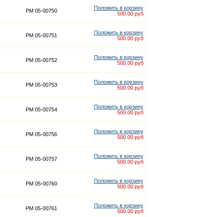
Положить в корзину
PM 05-00750
500.00 руб
Положить в корзину
PM 05-00751
500.00 руб
Положить в корзину
PM 05-00752
500.00 руб
Положить в корзину
PM 05-00753
500.00 руб
Положить в корзину
PM 05-00754
500.00 руб
Положить в корзину
PM 05-00756
500.00 руб
Положить в корзину
PM 05-00757
500.00 руб
Положить в корзину
PM 05-00760
500.00 руб
Положить в корзину
PM 05-00761
500.00 руб