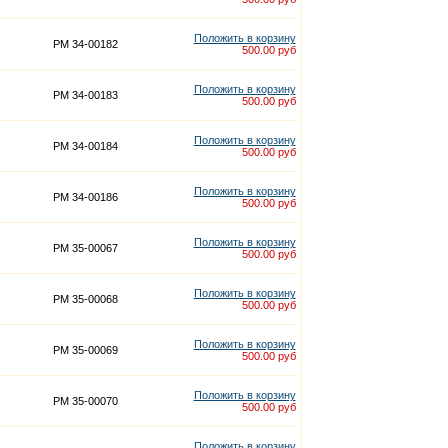
Положить в корзину
PM 34-00182
500.00 руб
Положить в корзину
PM 34-00183
500.00 руб
Положить в корзину
PM 34-00184
500.00 руб
Положить в корзину
PM 34-00186
500.00 руб
Положить в корзину
PM 35-00067
500.00 руб
Положить в корзину
PM 35-00068
500.00 руб
Положить в корзину
PM 35-00069
500.00 руб
Положить в корзину
PM 35-00070
500.00 руб
Положить в корзину