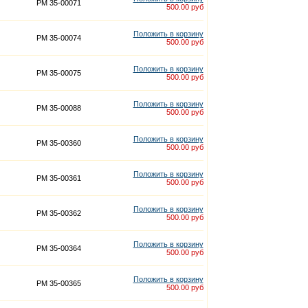
PM 35-00071
500.00 руб
Положить в корзину
PM 35-00074
500.00 руб
Положить в корзину
PM 35-00075
500.00 руб
Положить в корзину
PM 35-00088
500.00 руб
Положить в корзину
PM 35-00360
500.00 руб
Положить в корзину
PM 35-00361
500.00 руб
Положить в корзину
PM 35-00362
500.00 руб
Положить в корзину
PM 35-00364
500.00 руб
Положить в корзину
PM 35-00365
500.00 руб