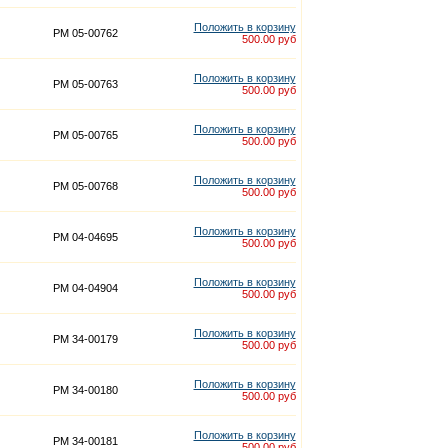
Положить в корзину
PM 05-00762
500.00 руб
Положить в корзину
PM 05-00763
500.00 руб
Положить в корзину
PM 05-00765
500.00 руб
Положить в корзину
PM 05-00768
500.00 руб
Положить в корзину
PM 04-04695
500.00 руб
Положить в корзину
PM 04-04904
500.00 руб
Положить в корзину
PM 34-00179
500.00 руб
Положить в корзину
PM 34-00180
500.00 руб
Положить в корзину
PM 34-00181
500.00 руб