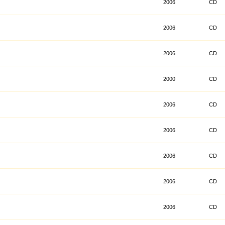
2006
CD
2006
CD
2006
CD
2000
CD
2006
CD
2006
CD
2006
CD
2006
CD
2006
CD