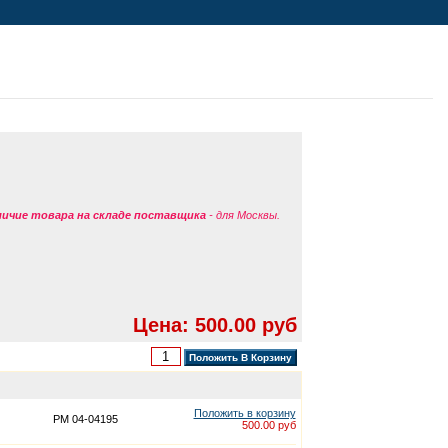
аличие товара на складе поставщика
- для Москвы.
Цена: 500.00 руб
Положить в корзину
PM 04-04195
500.00 руб