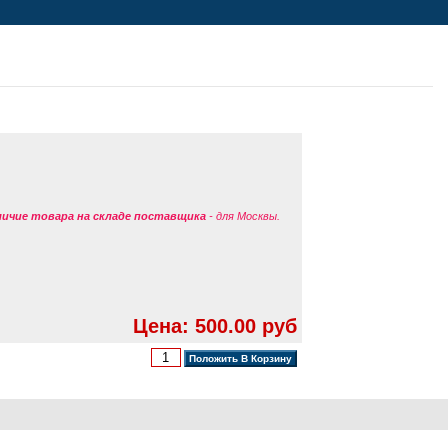
аличие товара на складе поставщика
- для Москвы.
Цена: 500.00 руб