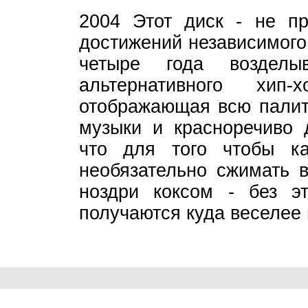
2004 Этот диск - не пр
достижений независимого 
четыре года возделы
альтернативного хип-
отображающая всю палитр
музыки и красноречиво 
что для того чтобы ка
необязательно сжимать в
ноздри коксом - без эт
получаются куда веселее