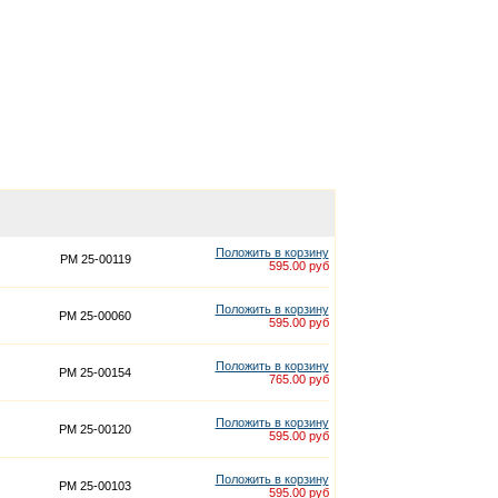
Положить в корзину
PM 25-00119
595.00 руб
Положить в корзину
PM 25-00060
595.00 руб
Положить в корзину
PM 25-00154
765.00 руб
Положить в корзину
PM 25-00120
595.00 руб
Положить в корзину
PM 25-00103
595.00 руб