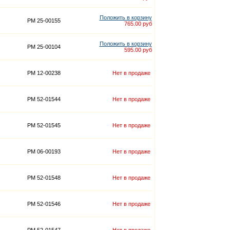
Положить в корзину
PM 25-00155
765.00 руб
Положить в корзину
PM 25-00104
595.00 руб
PM 12-00238
Нет в продаже
PM 52-01544
Нет в продаже
PM 52-01545
Нет в продаже
PM 06-00193
Нет в продаже
PM 52-01548
Нет в продаже
PM 52-01546
Нет в продаже