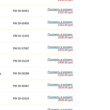
Положить в корзину
PM 39-00451
2152.00 руб
Положить в корзину
PM 39-00455
2152.00 руб
Положить в корзину
PM 02-11343
1628.00 руб
Положить в корзину
PM 02-57087
2470.00 руб
Положить в корзину
PM 39-01129
2468.00 руб
Положить в корзину
g
PM 39-00288
2152.00 руб
Положить в корзину
PM 39-00467
2918.00 руб
Положить в корзину
PM 39-01524
3528.00 руб
Положить в корзину