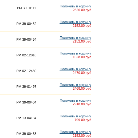
Положить в корзину
PM 39-01111
2526.00 руб
Положить в корзину
PM 39-00452
2152.00 руб
Положить в корзину
PM 39-00454
2152.00 руб
Положить в корзину
PM 02-12016
1628.00 руб
Положить в корзину
PM 02-12430
2470.00 руб
Положить в корзину
PM 39-01497
2468.00 руб
Положить в корзину
PM 39-00464
2918.00 руб
Положить в корзину
PM 13-04134
799.00 руб
Положить в корзину
PM 39-00453
2152.00 руб