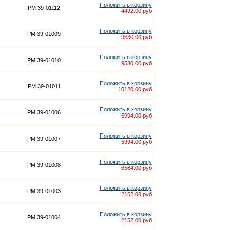
Положить в корзину
PM 39-01112
4492.00 руб
Положить в корзину
PM 39-01009
9530.00 руб
Положить в корзину
PM 39-01010
9530.00 руб
Положить в корзину
PM 39-01011
10120.00 руб
Положить в корзину
PM 39-01006
5994.00 руб
Положить в корзину
PM 39-01007
5994.00 руб
Положить в корзину
PM 39-01008
6584.00 руб
Положить в корзину
PM 39-01003
2152.00 руб
Положить в корзину
PM 39-01004
2152.00 руб