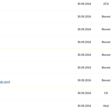
30.09.2016
2CD
30.09.2016
Boxset
30.09.2016
Boxset
30.09.2016
Boxset
30.09.2016
Boxset
30.09.2016
Boxset
30.09.2016
Boxset
e vinyl)
30.09.2016
CD
30.09.2016
Vinyl