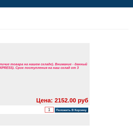
аличие товара на нашем складе). Внимание - данный
EXPRESS). Срок поступления на наш склад от 3
Цена: 2152.00 руб