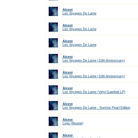
Alcest
Les Voyages De Lame
Alcest
Les Voyages De Lame
Alcest
Les Voyages De Lame
Alcest
Les Voyages De Lame (10th Anniversary)
Alcest
Les Voyages De Lame (10th Anniversary)
Alcest
Les Voyages De Lame (Vinyl Gatefold LP)
Alcest
Les Voyages De Lame - Sunrise Pearl Edition
Alcest
Logo (Beanie)
Alcest