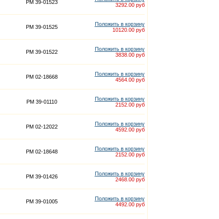
PM 39-01523
3292.00 руб
Положить в корзину
PM 39-01525
10120.00 руб
Положить в корзину
PM 39-01522
3838.00 руб
Положить в корзину
PM 02-18668
4564.00 руб
Положить в корзину
PM 39-01110
2152.00 руб
Положить в корзину
PM 02-12022
4592.00 руб
Положить в корзину
PM 02-18648
2152.00 руб
Положить в корзину
PM 39-01426
2468.00 руб
Положить в корзину
PM 39-01005
4492.00 руб