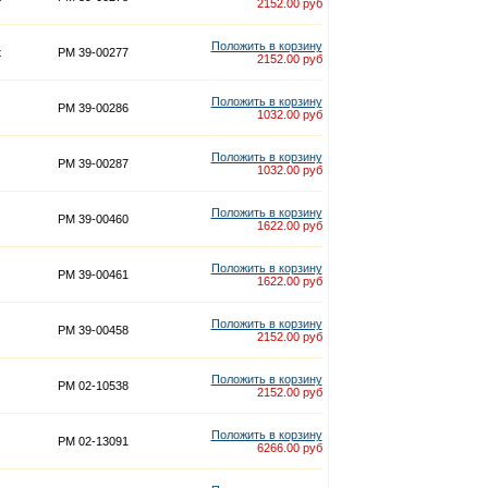
2152.00 руб
Положить в корзину
t
PM 39-00277
2152.00 руб
Положить в корзину
PM 39-00286
1032.00 руб
Положить в корзину
PM 39-00287
1032.00 руб
Положить в корзину
PM 39-00460
1622.00 руб
Положить в корзину
PM 39-00461
1622.00 руб
Положить в корзину
PM 39-00458
2152.00 руб
Положить в корзину
PM 02-10538
2152.00 руб
Положить в корзину
PM 02-13091
6266.00 руб