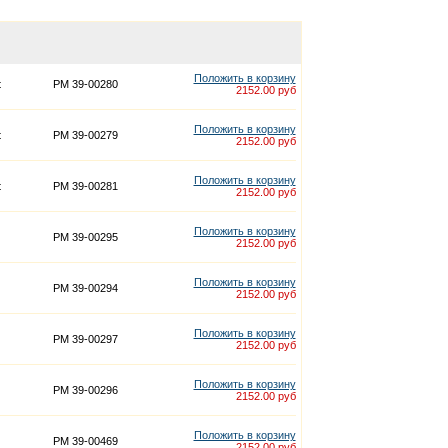
Положить в корзину
t
PM 39-00280
2152.00 руб
Положить в корзину
t
PM 39-00279
2152.00 руб
Положить в корзину
t
PM 39-00281
2152.00 руб
Положить в корзину
PM 39-00295
2152.00 руб
Положить в корзину
PM 39-00294
2152.00 руб
Положить в корзину
PM 39-00297
2152.00 руб
Положить в корзину
PM 39-00296
2152.00 руб
Положить в корзину
PM 39-00469
2152.00 руб