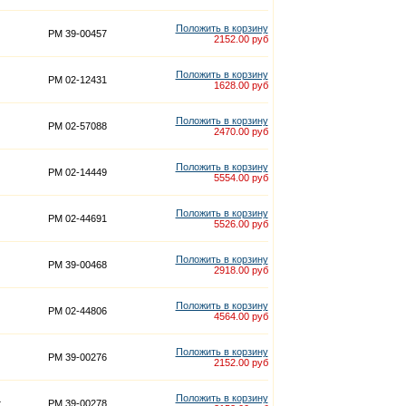
Положить в корзину
PM 39-00457
2152.00 руб
Положить в корзину
PM 02-12431
1628.00 руб
Положить в корзину
PM 02-57088
2470.00 руб
Положить в корзину
PM 02-14449
5554.00 руб
Положить в корзину
PM 02-44691
5526.00 руб
Положить в корзину
PM 39-00468
2918.00 руб
Положить в корзину
PM 02-44806
4564.00 руб
Положить в корзину
PM 39-00276
2152.00 руб
Положить в корзину
t
PM 39-00278