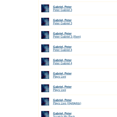
Gabriel, Peter
Peter Gabriel 3
Gabriel, Peter
Peter Gabriel 3
Gabriel, Peter
Peter Gabriel 3 (Rem)
Gabriel, Peter
Peter Gabriel 4
Gabriel, Peter
Peter Gabriel 4
Gabriel, Peter
Plays Live
Gabriel, Peter
Plays Live
Gabriel, Peter
Plays Live (Highlights)
Gabriel, Peter
Scratch My Back