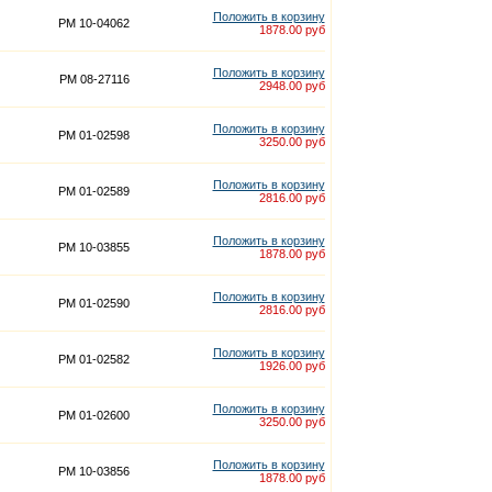
Положить в корзину
PM 10-04062
1878.00 руб
Положить в корзину
PM 08-27116
2948.00 руб
Положить в корзину
PM 01-02598
3250.00 руб
Положить в корзину
PM 01-02589
2816.00 руб
Положить в корзину
PM 10-03855
1878.00 руб
Положить в корзину
PM 01-02590
2816.00 руб
Положить в корзину
PM 01-02582
1926.00 руб
Положить в корзину
PM 01-02600
3250.00 руб
Положить в корзину
PM 10-03856
1878.00 руб