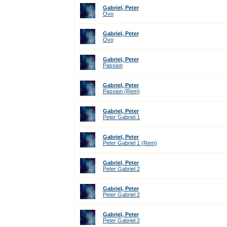
Gabriel, Peter
Ovo
Gabriel, Peter
Ovo
Gabriel, Peter
Passion
Gabriel, Peter
Passion (Rem)
Gabriel, Peter
Peter Gabriel 1
Gabriel, Peter
Peter Gabriel 1 (Rem)
Gabriel, Peter
Peter Gabriel 2
Gabriel, Peter
Peter Gabriel 2
Gabriel, Peter
Peter Gabriel 2