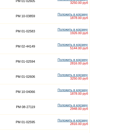
PM 01-02605
3250.00 руб
Положить в корзину
PM 10-03859
1878.00 руб
Положить в корзину
PM 01-02583
1926.00 руб
Положить в корзину
PM 02-44149
5144.00 руб
Положить в корзину
PM 01-02594
2816.00 руб
Положить в корзину
PM 01-02606
3250.00 руб
Положить в корзину
PM 10-04066
1878.00 руб
Положить в корзину
PM 08-27119
2948.00 руб
Положить в корзину
PM 01-02595
2816.00 руб