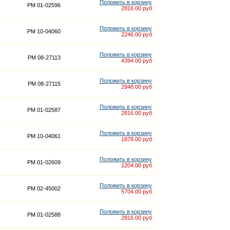
Положить в корзину
PM 01-02596
2816.00 руб
Положить в корзину
PM 10-04060
2246.00 руб
Положить в корзину
PM 08-27113
4394.00 руб
Положить в корзину
PM 08-27115
2948.00 руб
Положить в корзину
PM 01-02587
2816.00 руб
Положить в корзину
PM 10-04061
1878.00 руб
Положить в корзину
PM 01-02609
1204.00 руб
Положить в корзину
PM 02-45002
5704.00 руб
Положить в корзину
PM 01-02588
2816.00 руб