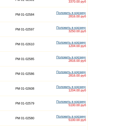
3370.00 руб
Положить в корзину
PM 01-02584
2816.00 руб
Положить в корзину
PM 01-02597
3250.00 руб
Положить в корзину
PM 01-02610
1204.00 руб
Положить в корзину
PM 01-02585
2816.00 руб
Положить в корзину
PM 01-02586
2816.00 руб
Положить в корзину
PM 01-02608
1204.00 руб
Положить в корзину
PM 01-02579
5100.00 руб
Положить в корзину
PM 01-02580
5100.00 руб