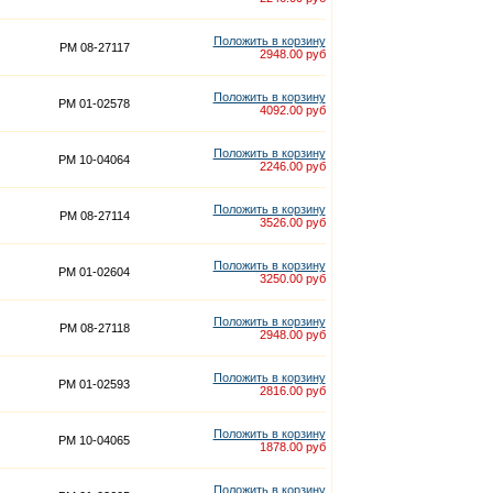
Положить в корзину
PM 08-27117
2948.00 руб
Положить в корзину
PM 01-02578
4092.00 руб
Положить в корзину
PM 10-04064
2246.00 руб
Положить в корзину
PM 08-27114
3526.00 руб
Положить в корзину
PM 01-02604
3250.00 руб
Положить в корзину
PM 08-27118
2948.00 руб
Положить в корзину
PM 01-02593
2816.00 руб
Положить в корзину
PM 10-04065
1878.00 руб
Положить в корзину