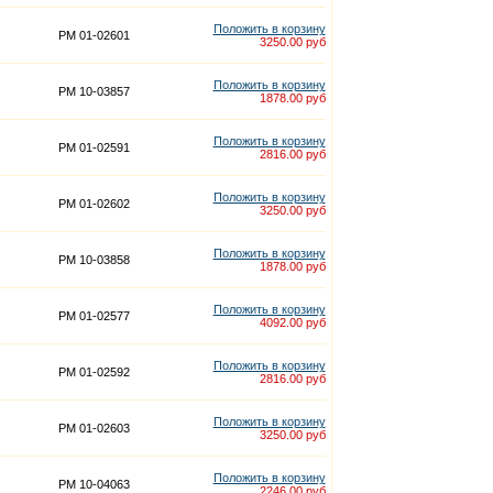
Положить в корзину
PM 01-02601
3250.00 руб
Положить в корзину
PM 10-03857
1878.00 руб
Положить в корзину
PM 01-02591
2816.00 руб
Положить в корзину
PM 01-02602
3250.00 руб
Положить в корзину
PM 10-03858
1878.00 руб
Положить в корзину
PM 01-02577
4092.00 руб
Положить в корзину
PM 01-02592
2816.00 руб
Положить в корзину
PM 01-02603
3250.00 руб
Положить в корзину
PM 10-04063
2246.00 руб