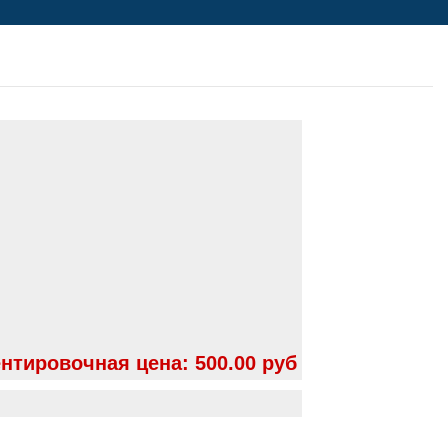
нтировочная цена:
500.00 руб