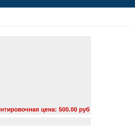
нтировочная цена:
500.00 руб