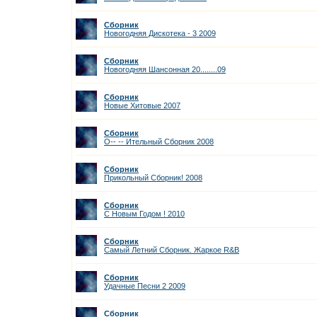
Сборник
Новогодняя Дискотека - 3 2009
Сборник
Новогодняя Шансонная 20........09
Сборник
Новые Хитовые 2007
Сборник
О-- -- Ительный Сборник 2008
Сборник
Прикольный Сборник! 2008
Сборник
С Новым Годом ! 2010
Сборник
Самый Летний Сборник. Жаркое R&B
Сборник
Удачные Песни 2 2009
Сборник