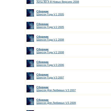
Хиты 80-Х В Новых Версиях 2008
Сборник
Шансон Года V.1 2005
Сборник
Шансон Года V.2 2005
Сборник
Шансон Года V.1 2008
Сборник
Шансон Года V.2 2008
Сборник
Шансон Года V.3 2006
Сборник
Шансон Года V.3 2007
Сборник
Шансон Для Любимых V.3 2007
Сборник
Шансон Для Любимых V.5 2009