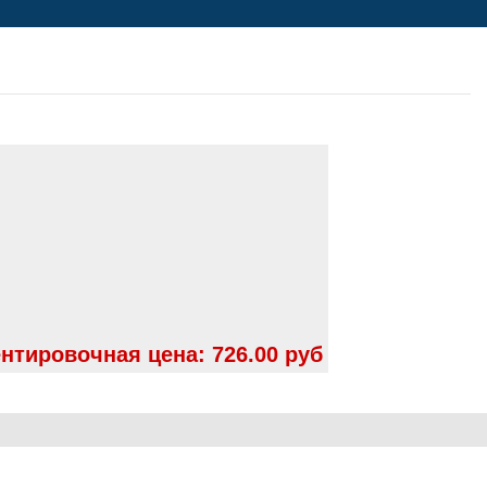
нтировочная цена:
726.00 руб