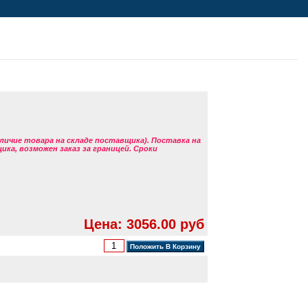
аличие товара на складе поставщика). Поставка на
ка, возможен заказ за границей. Сроки
Цена: 3056.00 руб