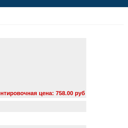
нтировочная цена:
758.00 руб