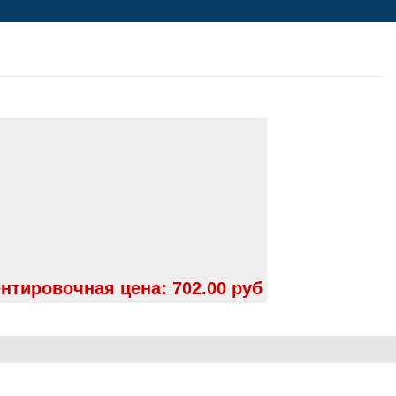
нтировочная цена:
702.00 руб