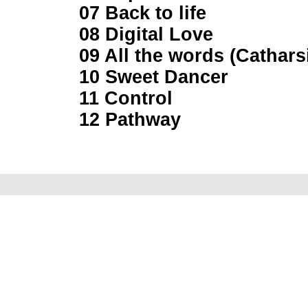
07 Back to life
08 Digital Love
09 All the words (Cathars
10 Sweet Dancer
11 Control
12 Pathway