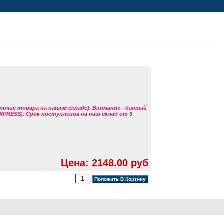
аличие товара на нашем складе). Внимание - данный
EXPRESS). Срок поступления на наш склад от 3
Цена: 2148.00 руб