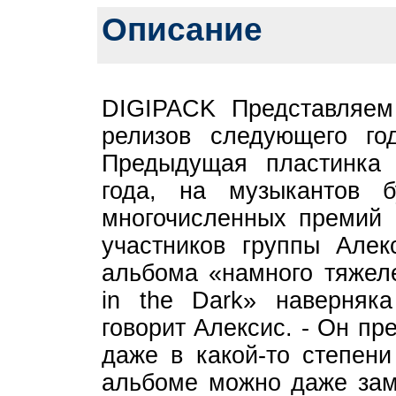
Описание
DIGIPACK Представляем
релизов следующего го
Предыдущая пластинка 
года, на музыкантов 
многочисленных премий 
участников группы Алек
альбома «намного тяжел
in the Dark» наверняк
говорит Алексис. - Он пр
даже в какой-то степени
альбоме можно даже заме