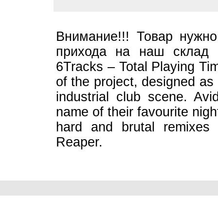
Внимание!!! Товар нужно
прихода на наш склад 
6Tracks – Total Playing 
of the project, designed a
industrial club scene. Av
name of their favourite nigh
hard and brutal remixes
Reaper.