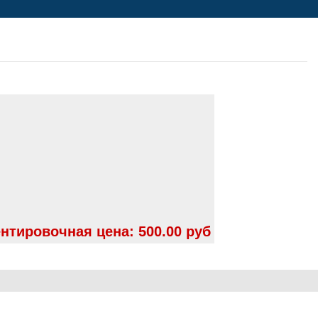
нтировочная цена:
500.00 руб