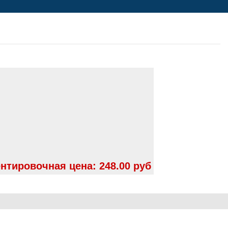
нтировочная цена:
248.00 руб