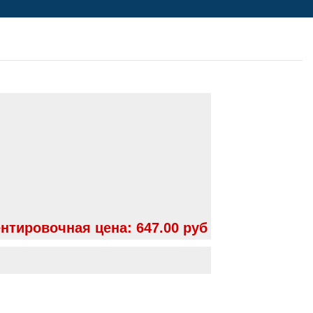
нтировочная цена:
647.00 руб