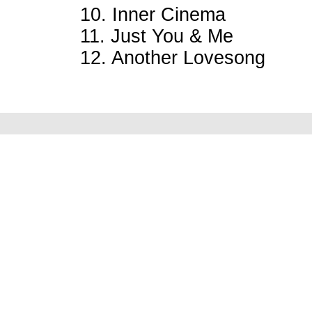
10. Inner Cinema
11. Just You & Me
12. Another Lovesong