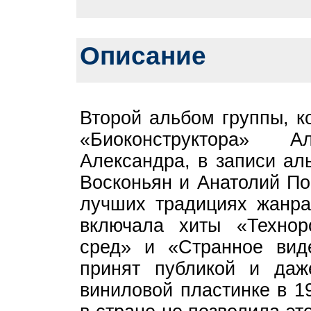
Описание
Второй альбом группы, к
«Биоконструктора» 
Александра, в записи ал
Восконьян и Анатолий По
лучших традициях жанра
включала хиты «Технор
сред» и «Странное вид
принят публикой и даж
виниловой пластинке в 1