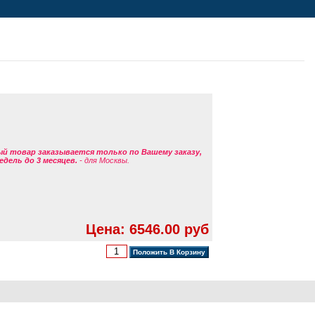
ый товар заказывается только по Вашему заказу,
едель до 3 месяцев.
- для Москвы.
Цена: 6546.00 руб