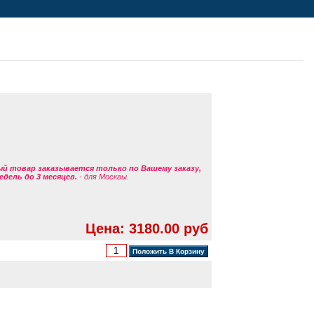
ый товар заказывается только по Вашему заказу,
едель до 3 месяцев.
- для Москвы.
Цена: 3180.00 руб