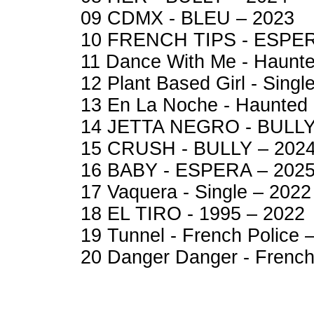
09 CDMX - BLEU – 2023
10 FRENCH TIPS - ESPER
11 Dance With Me - Haunt
12 Plant Based Girl - Sing
13 En La Noche - Haunted 
14 JETTA NEGRO - BULLY
15 CRUSH - BULLY – 202
16 BABY - ESPERA – 202
17 Vaquera - Single – 2022
18 EL TIRO - 1995 – 2022
19 Tunnel - French Police
20 Danger Danger - French