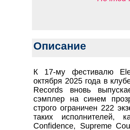
Описание
К 17-му фестивалю Elek
октября 2025 года в клу
Records вновь выпуска
сэмплер на синем проз
строго ограничен 222 эк
таких исполнителей, к
Confidence, Supreme Cou