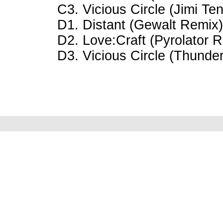
C3. Vicious Circle (Jimi Te
D1. Distant (Gewalt Remix)
D2. Love:Craft (Pyrolator 
D3. Vicious Circle (Thunde