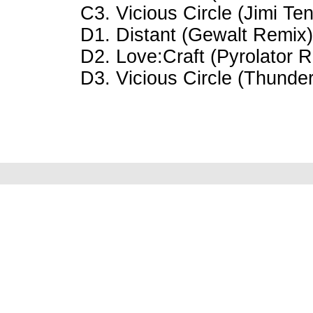
C3. Vicious Circle (Jimi Te
D1. Distant (Gewalt Remix)
D2. Love:Craft (Pyrolator 
D3. Vicious Circle (Thunde