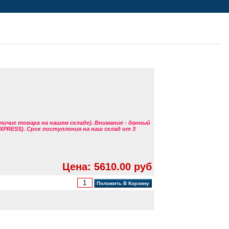
аличие товара на нашем складе). Внимание - данный
EXPRESS). Срок поступления на наш склад от 3
Цена: 5610.00 руб