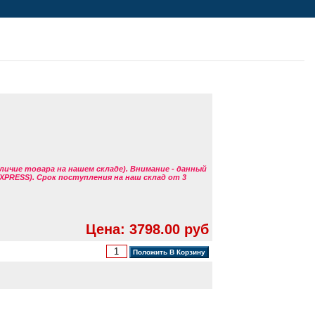
аличие товара на нашем складе). Внимание - данный
EXPRESS). Срок поступления на наш склад от 3
Цена: 3798.00 руб