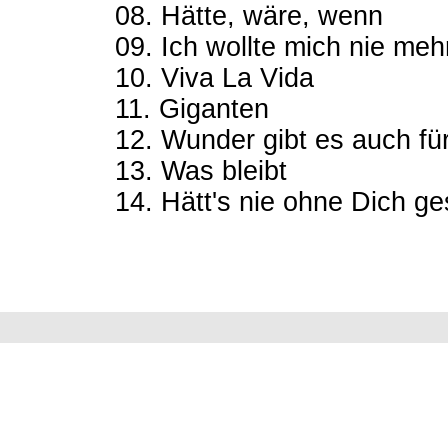
08. Hätte, wäre, wenn
09. Ich wollte mich nie meh
10. Viva La Vida
11. Giganten
12. Wunder gibt es auch 
13. Was bleibt
14. Hätt's nie ohne Dich ge