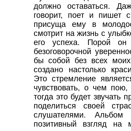
должно оставаться. Да
говорит, поет и пишет 
присуща ему в молодо
смотрит на жизнь с улыбк
его успеха. Порой он
безоговорочной уверенно
бы собой без всех моих
создано настолько крас
Это стремление являетс
чувствовать, о чем пою,
тогда это будет звучать п
поделиться своей стр
слушателями. Альбом
позитивный взгляд на 