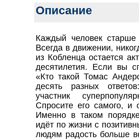
Описание
Каждый человек старше 
Всегда в движении, нико
из Кобленца остается ак
десятилетия. Если вы с
«Кто такой Томас Андерс
десять разных ответов
участник суперпопуля
Спросите его самого, и 
Именно в таком порядке
идёт по жизни с позитив
людям радость больше вс