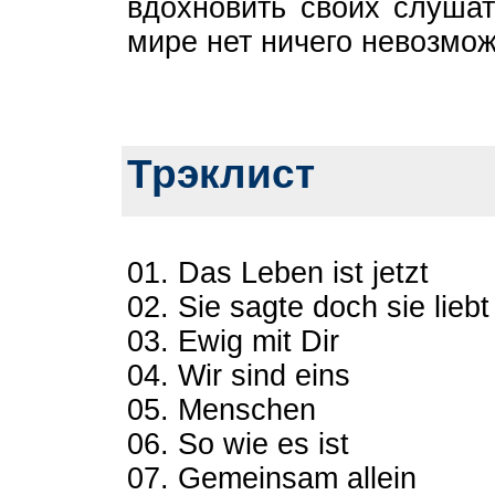
вдохновить своих слушат
мире нет ничего невозмож
Трэклист
01. Das Leben ist jetzt
02. Sie sagte doch sie liebt
03. Ewig mit Dir
04. Wir sind eins
05. Menschen
06. So wie es ist
07. Gemeinsam allein