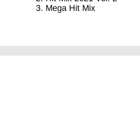
3. Mega Hit Mix