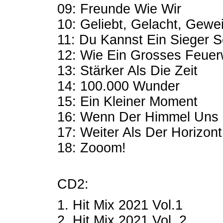
09: Freunde Wie Wir
10: Geliebt, Gelacht, Gewe
11: Du Kannst Ein Sieger S
12: Wie Ein Grosses Feuer
13: Stärker Als Die Zeit
14: 100.000 Wunder
15: Ein Kleiner Moment
16: Wenn Der Himmel Uns
17: Weiter Als Der Horizont
18: Zooom!
CD2:
1. Hit Mix 2021 Vol.1
2. Hit Mix 2021 Vol. 2