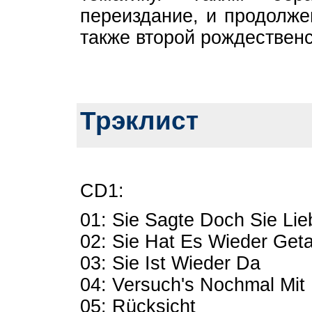
переиздание, и продолже
также второй рождественс
Трэклист
CD1:
01: Sie Sagte Doch Sie Lie
02: Sie Hat Es Wieder Get
03: Sie Ist Wieder Da
04: Versuch's Nochmal Mit 
05: Rücksicht