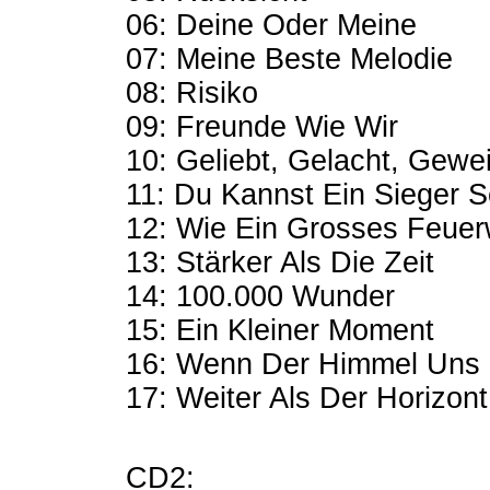
06: Deine Oder Meine
07: Meine Beste Melodie
08: Risiko
09: Freunde Wie Wir
10: Geliebt, Gelacht, Gewe
11: Du Kannst Ein Sieger S
12: Wie Ein Grosses Feuer
13: Stärker Als Die Zeit
14: 100.000 Wunder
15: Ein Kleiner Moment
16: Wenn Der Himmel Uns
17: Weiter Als Der Horizont
CD2: