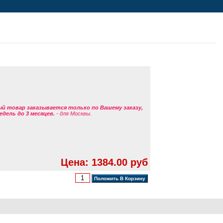
ый товар заказывается только по Вашему заказу,
едель до 3 месяцев.
- для Москвы.
Цена: 1384.00 руб